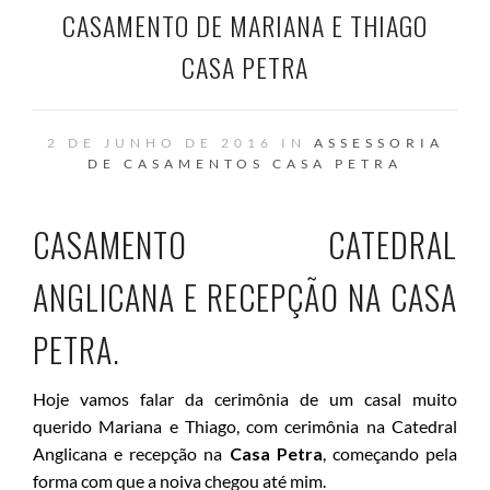
CASAMENTO DE MARIANA E THIAGO
CASA PETRA
2 DE JUNHO DE 2016 IN
ASSESSORIA
DE CASAMENTOS
CASA PETRA
CASAMENTO CATEDRAL
ANGLICANA E RECEPÇÃO NA CASA
PETRA.
Hoje vamos falar da cerimônia de um casal muito
querido Mariana e Thiago, com cerimônia na Catedral
Anglicana e recepção na
Casa Petra
, começando pela
forma com que a noiva chegou até mim.