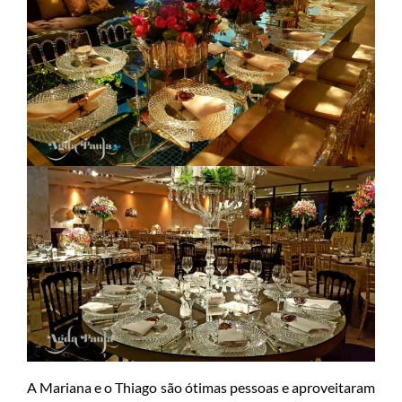
A Mariana e o Thiago são ótimas pessoas e aproveitaram