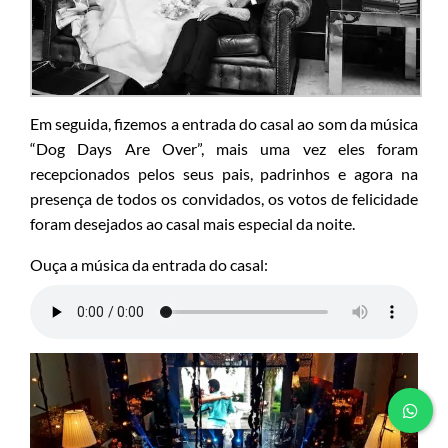
Em seguida, fizemos a entrada do casal ao som da música
“Dog Days Are Over”, mais uma vez eles foram
recepcionados pelos seus pais, padrinhos e agora na
presença de todos os convidados, os votos de felicidade
foram desejados ao casal mais especial da noite.
Ouça a música da entrada do casal: