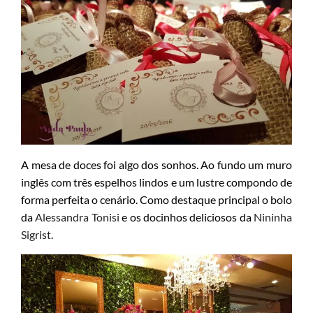
A mesa de doces foi algo dos sonhos. Ao fundo um muro
inglês com três espelhos lindos e um lustre compondo de
forma perfeita o cenário. Como destaque principal o bolo
da
Alessandra Tonisi
e os docinhos deliciosos da
Nininha
Sigrist
.