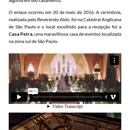
alguma em seu casamento.
O enlace ocorreu em 20 de maio de 2016. A cerimônia,
realizada pelo Reverendo Aldo, foi na Catedral Anglicana
de São Paulo e o local escolhido para a recepção foi a
Casa Petra
, uma maravilhosa casa de eventos localizada
na zona sul de São Paulo.