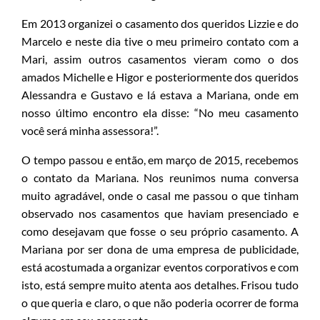
Em 2013 organizei o casamento dos queridos Lizzie e do
Marcelo e neste dia tive o meu primeiro contato com a
Mari, assim outros casamentos vieram como o dos
amados Michelle e Higor e posteriormente dos queridos
Alessandra e Gustavo e lá estava a Mariana, onde em
nosso último encontro ela disse: “No meu casamento
você será minha assessora!”.
O tempo passou e então, em março de 2015, recebemos
o contato da Mariana. Nos reunimos numa conversa
muito agradável, onde o casal me passou o que tinham
observado nos casamentos que haviam presenciado e
como desejavam que fosse o seu próprio casamento. A
Mariana por ser dona de uma empresa de publicidade,
está acostumada a organizar eventos corporativos e com
isto, está sempre muito atenta aos detalhes. Frisou tudo
o que queria e claro, o que não poderia ocorrer de forma