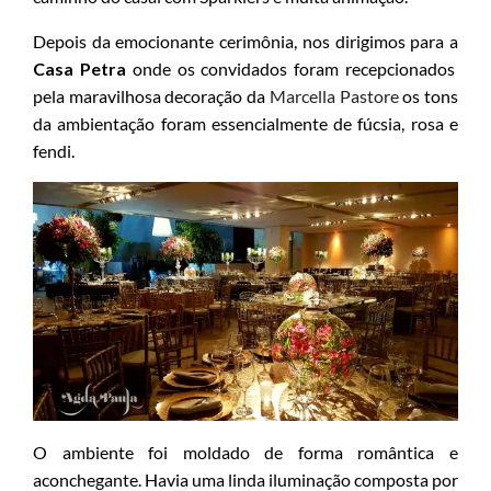
Depois da emocionante cerimônia, nos dirigimos para a
Casa Petra
onde os convidados foram recepcionados
pela maravilhosa decoração da
Marcella Pastore
os tons
da ambientação foram essencialmente de fúcsia, rosa e
fendi.
O ambiente foi moldado de forma romântica e
aconchegante. Havia uma linda iluminação composta por