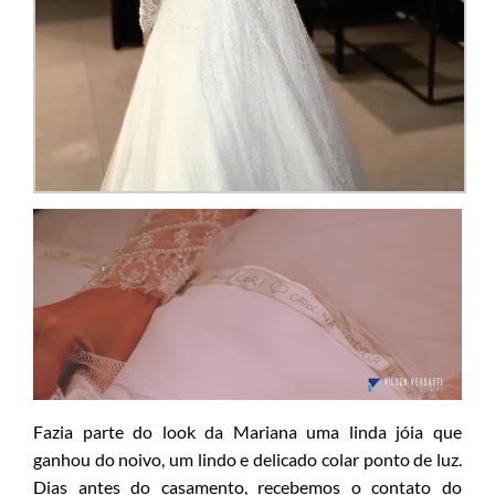
Fazia parte do look da Mariana uma linda jóia que
ganhou do noivo, um lindo e delicado colar ponto de luz.
Dias antes do casamento, recebemos o contato do