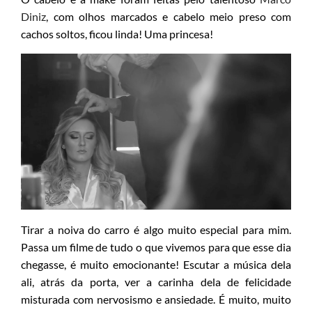
Diniz
, com olhos marcados e cabelo meio preso com
cachos soltos, ficou linda! Uma princesa!
Tirar a noiva do carro é algo muito especial para mim.
Passa um filme de tudo o que vivemos para que esse dia
chegasse, é muito emocionante! Escutar a música dela
ali, atrás da porta, ver a carinha dela de felicidade
misturada com nervosismo e ansiedade. É muito, muito