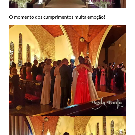
O momento dos cumprimentos muita emoção!