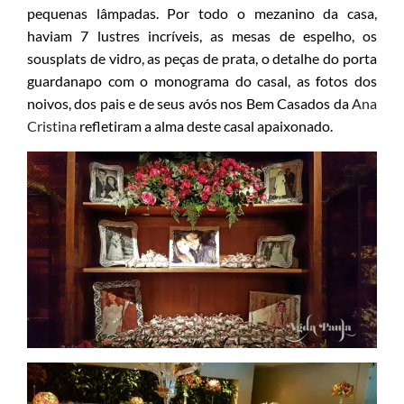
pequenas lâmpadas. Por todo o mezanino da casa,
haviam 7 lustres incríveis, as mesas de espelho, os
sousplats de vidro, as peças de prata, o detalhe do porta
guardanapo com o monograma do casal, as fotos dos
noivos, dos pais e de seus avós nos Bem Casados da
Ana
Cristina
refletiram a alma deste casal apaixonado.