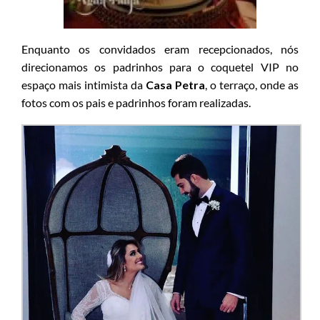
Enquanto os convidados eram recepcionados, nós
direcionamos os padrinhos para o coquetel VIP no
espaço mais intimista da
Casa Petra
, o terraço, onde as
fotos com os pais e padrinhos foram realizadas.