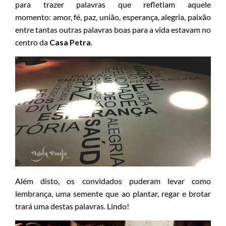
para trazer palavras que refletiam aquele
momento: amor, fé, paz, união, esperança, alegria, paixão
entre tantas outras palavras boas para a vida estavam no
centro da
Casa Petra
.
Além disto, os convidados puderam levar como
lembrança, uma semente que ao plantar, regar e brotar
trará uma destas palavras. Lindo!