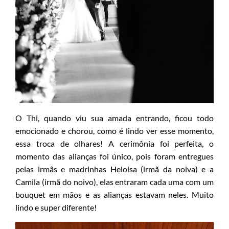
O Thi, quando viu sua amada entrando, ficou todo
emocionado e chorou, como é lindo ver esse momento,
essa troca de olhares! A cerimônia foi perfeita, o
momento das alianças foi único, pois foram entregues
pelas irmãs e madrinhas Heloisa (irmã da noiva) e a
Camila (irmã do noivo), elas entraram cada uma com um
bouquet em mãos e as alianças estavam neles. Muito
lindo e super diferente!